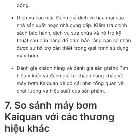
động.
Dịch vụ hậu mãi: Đánh giá dịch vụ hậu mãi của
nhà sản xuất hoặc nhà cung cấp. Kiểm tra chính
sách bảo hành, dịch vụ sửa chữa và hỗ trợ kỹ
thuật sau bán hàng để đảm bảo rằng bạn sẽ nhận
được sự hỗ trợ cần thiết trong quá trình sử dụng
máy bơm.
Đánh giá khách hàng và đánh giá sản phẩm: Tìm
hiểu ý kiến và đánh giá từ khách hàng khác về
máy bơm Kaiquan để có cái nhìn tổng quan về
chất lượng và hiệu suất của sản phẩm.
7. So sánh máy bơm
Kaiquan với các thương
hiệu khác