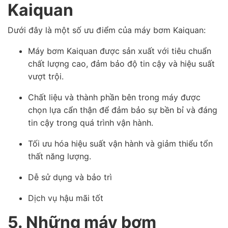
Kaiquan
Dưới đây là một số ưu điểm của máy bơm Kaiquan:
Máy bơm Kaiquan được sản xuất với tiêu chuẩn
chất lượng cao, đảm bảo độ tin cậy và hiệu suất
vượt trội.
Chất liệu và thành phần bên trong máy được
chọn lựa cẩn thận để đảm bảo sự bền bỉ và đáng
tin cậy trong quá trình vận hành.
Tối ưu hóa hiệu suất vận hành và giảm thiểu tổn
thất năng lượng.
Dễ sử dụng và bảo trì
Dịch vụ hậu mãi tốt
5. Những máy bơm