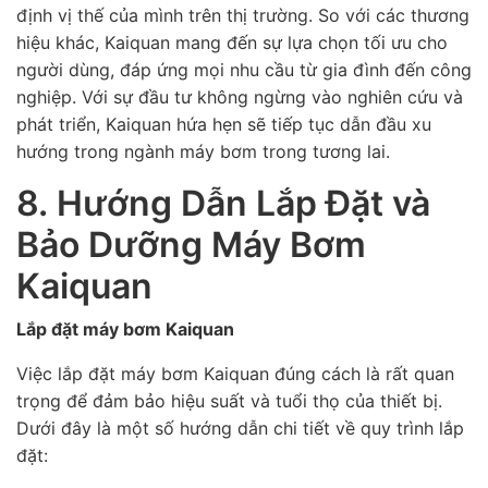
định vị thế của mình trên thị trường. So với các thương
hiệu khác, Kaiquan mang đến sự lựa chọn tối ưu cho
người dùng, đáp ứng mọi nhu cầu từ gia đình đến công
nghiệp. Với sự đầu tư không ngừng vào nghiên cứu và
phát triển, Kaiquan hứa hẹn sẽ tiếp tục dẫn đầu xu
hướng trong ngành máy bơm trong tương lai.
8. Hướng Dẫn Lắp Đặt và
Bảo Dưỡng Máy Bơm
Kaiquan
Lắp đặt máy bơm Kaiquan
Việc lắp đặt máy bơm Kaiquan đúng cách là rất quan
trọng để đảm bảo hiệu suất và tuổi thọ của thiết bị.
Dưới đây là một số hướng dẫn chi tiết về quy trình lắp
đặt: