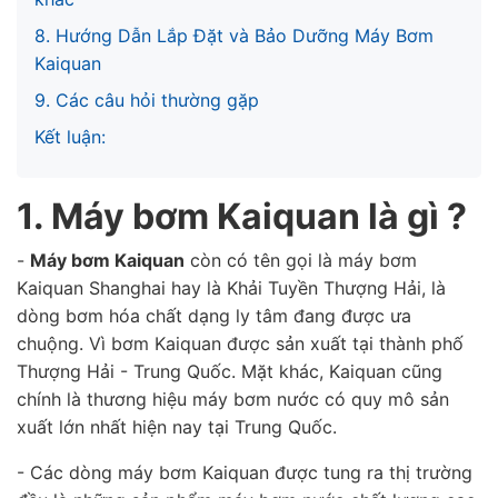
8. Hướng Dẫn Lắp Đặt và Bảo Dưỡng Máy Bơm
Kaiquan
9. Các câu hỏi thường gặp
Kết luận:
1. Máy bơm Kaiquan là gì ?
-
Máy bơm Kaiquan
còn có tên gọi là máy bơm
Kaiquan Shanghai hay là Khải Tuyền Thượng Hải, là
dòng bơm hóa chất dạng ly tâm đang được ưa
chuộng. Vì bơm Kaiquan được sản xuất tại thành phố
Thượng Hải - Trung Quốc.
Mặt khác, Kaiquan cũng
chính là thương hiệu máy bơm nước có quy mô sản
xuất lớn nhất hiện nay tại Trung Quốc.
- Các dòng máy bơm Kaiquan được tung ra thị trường