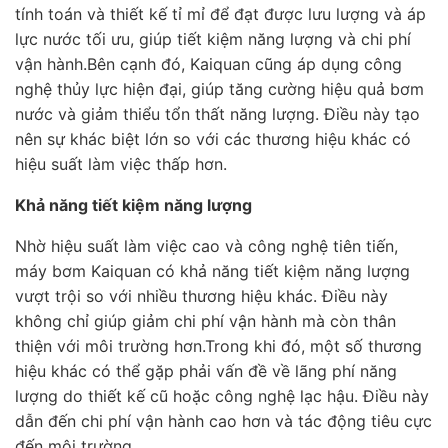
tính toán và thiết kế tỉ mỉ để đạt được lưu lượng và áp
lực nước tối ưu, giúp tiết kiệm năng lượng và chi phí
vận hành.Bên cạnh đó, Kaiquan cũng áp dụng công
nghệ thủy lực hiện đại, giúp tăng cường hiệu quả bơm
nước và giảm thiểu tổn thất năng lượng. Điều này tạo
nên sự khác biệt lớn so với các thương hiệu khác có
hiệu suất làm việc thấp hơn.
Khả năng tiết kiệm năng lượng
Nhờ hiệu suất làm việc cao và công nghệ tiên tiến,
máy bơm Kaiquan có khả năng tiết kiệm năng lượng
vượt trội so với nhiều thương hiệu khác. Điều này
không chỉ giúp giảm chi phí vận hành mà còn thân
thiện với môi trường hơn.Trong khi đó, một số thương
hiệu khác có thể gặp phải vấn đề về lãng phí năng
lượng do thiết kế cũ hoặc công nghệ lạc hậu. Điều này
dẫn đến chi phí vận hành cao hơn và tác động tiêu cực
đến môi trường.