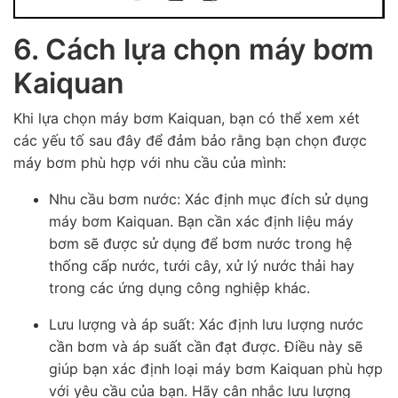
6. Cách lựa chọn máy bơm
Kaiquan
Khi lựa chọn máy bơm Kaiquan, bạn có thể xem xét
các yếu tố sau đây để đảm bảo rằng bạn chọn được
máy bơm phù hợp với nhu cầu của mình:
Nhu cầu bơm nước: Xác định mục đích sử dụng
máy bơm Kaiquan. Bạn cần xác định liệu máy
bơm sẽ được sử dụng để bơm nước trong hệ
thống cấp nước, tưới cây, xử lý nước thải hay
trong các ứng dụng công nghiệp khác.
Lưu lượng và áp suất: Xác định lưu lượng nước
cần bơm và áp suất cần đạt được. Điều này sẽ
giúp bạn xác định loại máy bơm Kaiquan phù hợp
với yêu cầu của bạn. Hãy cân nhắc lưu lượng