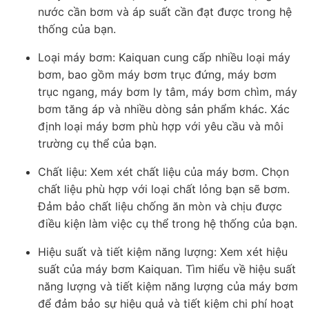
nước cần bơm và áp suất cần đạt được trong hệ
thống của bạn.
Loại máy bơm: Kaiquan cung cấp nhiều loại máy
bơm, bao gồm máy bơm trục đứng, máy bơm
trục ngang, máy bơm ly tâm, máy bơm chìm, máy
bơm tăng áp và nhiều dòng sản phẩm khác. Xác
định loại máy bơm phù hợp với yêu cầu và môi
trường cụ thể của bạn.
Chất liệu: Xem xét chất liệu của máy bơm. Chọn
chất liệu phù hợp với loại chất lỏng bạn sẽ bơm.
Đảm bảo chất liệu chống ăn mòn và chịu được
điều kiện làm việc cụ thể trong hệ thống của bạn.
Hiệu suất và tiết kiệm năng lượng: Xem xét hiệu
suất của máy bơm Kaiquan. Tìm hiểu về hiệu suất
năng lượng và tiết kiệm năng lượng của máy bơm
để đảm bảo sự hiệu quả và tiết kiệm chi phí hoạt