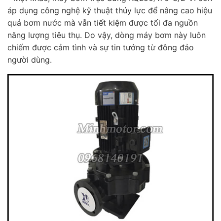
áp dụng công nghệ kỹ thuật thủy lực để nâng cao hiệu
quả bơm nước mà vẫn tiết kiệm được tối đa nguồn
năng lượng tiêu thụ. Do vậy, dòng máy bơm này luôn
chiếm được cảm tình và sự tin tưởng từ đông đảo
người dùng.