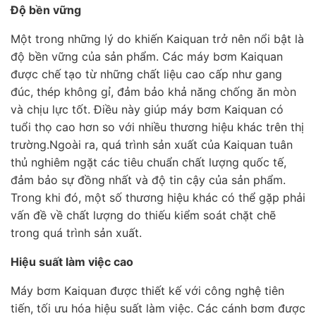
Độ bền vững
Một trong những lý do khiến Kaiquan trở nên nổi bật là
độ bền vững của sản phẩm. Các máy bơm Kaiquan
được chế tạo từ những chất liệu cao cấp như gang
đúc, thép không gỉ, đảm bảo khả năng chống ăn mòn
và chịu lực tốt. Điều này giúp máy bơm Kaiquan có
tuổi thọ cao hơn so với nhiều thương hiệu khác trên thị
trường.Ngoài ra, quá trình sản xuất của Kaiquan tuân
thủ nghiêm ngặt các tiêu chuẩn chất lượng quốc tế,
đảm bảo sự đồng nhất và độ tin cậy của sản phẩm.
Trong khi đó, một số thương hiệu khác có thể gặp phải
vấn đề về chất lượng do thiếu kiểm soát chặt chẽ
trong quá trình sản xuất.
Hiệu suất làm việc cao
Máy bơm Kaiquan được thiết kế với công nghệ tiên
tiến, tối ưu hóa hiệu suất làm việc. Các cánh bơm được