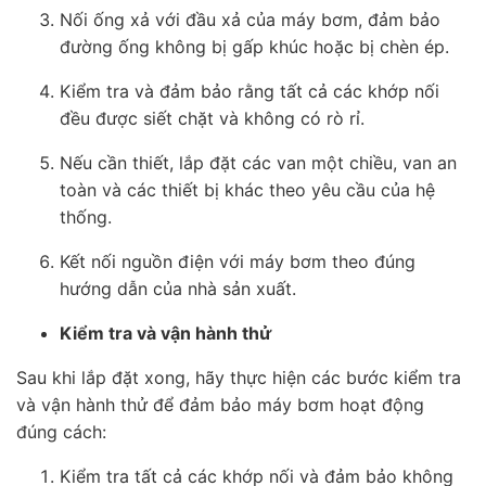
Nối ống xả với đầu xả của máy bơm, đảm bảo
đường ống không bị gấp khúc hoặc bị chèn ép.
Kiểm tra và đảm bảo rằng tất cả các khớp nối
đều được siết chặt và không có rò rỉ.
Nếu cần thiết, lắp đặt các van một chiều, van an
toàn và các thiết bị khác theo yêu cầu của hệ
thống.
Kết nối nguồn điện với máy bơm theo đúng
hướng dẫn của nhà sản xuất.
Kiểm tra và vận hành thử
Sau khi lắp đặt xong, hãy thực hiện các bước kiểm tra
và vận hành thử để đảm bảo máy bơm hoạt động
đúng cách:
Kiểm tra tất cả các khớp nối và đảm bảo không