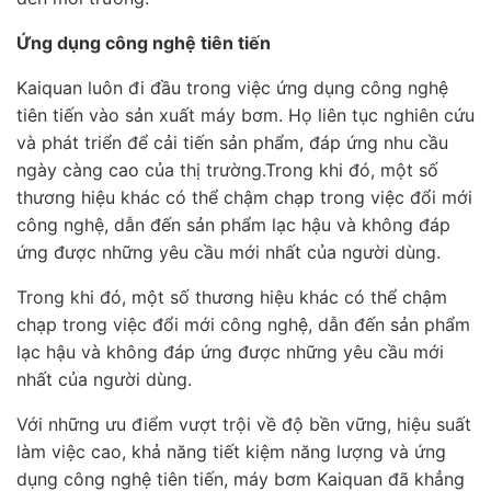
Ứng dụng công nghệ tiên tiến
Kaiquan luôn đi đầu trong việc ứng dụng công nghệ
tiên tiến vào sản xuất máy bơm. Họ liên tục nghiên cứu
và phát triển để cải tiến sản phẩm, đáp ứng nhu cầu
ngày càng cao của thị trường.Trong khi đó, một số
thương hiệu khác có thể chậm chạp trong việc đổi mới
công nghệ, dẫn đến sản phẩm lạc hậu và không đáp
ứng được những yêu cầu mới nhất của người dùng.
Trong khi đó, một số thương hiệu khác có thể chậm
chạp trong việc đổi mới công nghệ, dẫn đến sản phẩm
lạc hậu và không đáp ứng được những yêu cầu mới
nhất của người dùng.
Với những ưu điểm vượt trội về độ bền vững, hiệu suất
làm việc cao, khả năng tiết kiệm năng lượng và ứng
dụng công nghệ tiên tiến, máy bơm Kaiquan đã khẳng