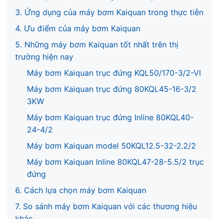
3. Ứng dụng của máy bơm Kaiquan trong thực tiễn
4. Ưu điểm của máy bơm Kaiquan
5. Những máy bơm Kaiquan tốt nhất trên thị
trường hiện nay
Máy bơm Kaiquan trục đứng KQL50/170-3/2-VI
Máy bơm Kaiquan trục đứng 80KQL45-16-3/2
3KW
Máy bơm Kaiquan trục đứng Inline 80KQL40-
24-4/2
Máy bơm Kaiquan model 50KQL12.5-32-2.2/2
Máy bơm Kaiquan Inline 80KQL47-28-5.5/2 trục
đứng
6. Cách lựa chọn máy bơm Kaiquan
7. So sánh máy bơm Kaiquan với các thương hiệu
khác