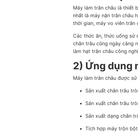
Máy làm trân châu là thiết 
nhất là máy nặn trân châu h
thời gian, máy vo viên trân
Các thức ăn, thức uống sử 
chân trâu cũng ngày càng n
làm hạt trân châu công nghi
2) Ứng dụng 
Máy làm trân châu được sử 
Sản xuất chân trâu tr
Sản xuất chân trâu trò
Sản xuất dạng chân trâ
Tích hợp máy trộn bột