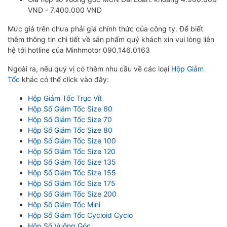
VND - 7.400.000 VND
Mức giá trên chưa phải giá chính thức của công ty. Để biết
thêm thông tin chi tiết về sản phẩm quý khách xin vui lòng liên
hệ tới hotline của Minhmotor 090.146.0163
Ngoài ra, nếu quý vị có thêm nhu cầu về các loại
Hộp Giảm
Tốc
khác có thể click vào đây:
Hộp Giảm Tốc Trục Vít
Hộp Số Giảm Tốc Size 60
Hộp Số Giảm Tốc Size 70
Hộp Số Giảm Tốc Size 80
Hộp Số Giảm Tốc Size 100
Hộp Số Giảm Tốc Size 120
Hộp Số Giảm Tốc Size 135
Hộp Số Giảm Tốc Size 155
Hộp Số Giảm Tốc Size 175
Hộp Số Giảm Tốc Size 200
Hộp Số Giảm Tốc Mini
Hộp Số Giảm Tốc Cycloid Cyclo
Hộp Số Vuông Góc