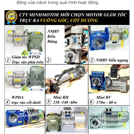
động của robot trong quá trình hoạt động.