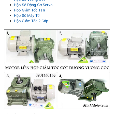
Hộp Số Động Cơ Servo
Hộp Giảm Tốc Taili
Hộp Số Máy Tời
Hộp Giảm Tốc 2 Cấp