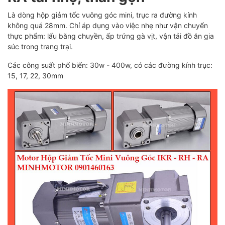
Là dòng hộp giảm tốc vuông góc mini, trục ra đường kính
không quá 28mm. Chỉ áp dụng vào việc nhẹ như vận chuyển
thực phẩm: lẩu băng chuyền, ấp trứng gà vịt, vận tải đồ ăn gia
súc trong trang trại.
Các công suất phổ biến: 30w - 400w, có các đường kính trục:
15, 17, 22, 30mm