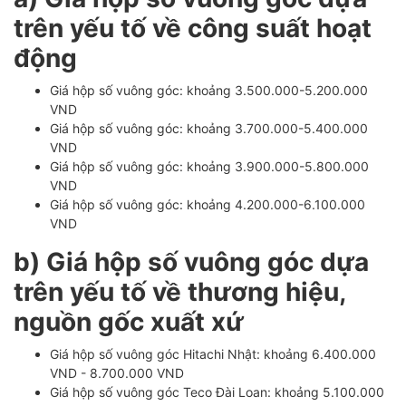
trên yếu tố về công suất hoạt
động
Giá hộp số vuông góc: khoảng 3.500.000-5.200.000
VND
Giá hộp số vuông góc: khoảng 3.700.000-5.400.000
VND
Giá hộp số vuông góc: khoảng 3.900.000-5.800.000
VND
Giá hộp số vuông góc: khoảng 4.200.000-6.100.000
VND
b) Giá hộp số vuông góc dựa
trên yếu tố về thương hiệu,
nguồn gốc xuất xứ
Giá hộp số vuông góc Hitachi Nhật: khoảng 6.400.000
VND - 8.700.000 VND
Giá hộp số vuông góc Teco Đài Loan: khoảng 5.100.000