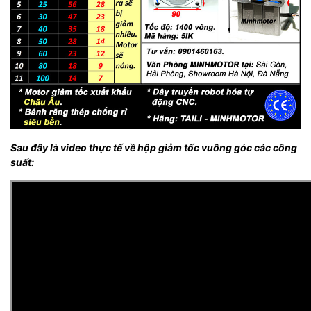
Sau đây là video thực tế về hộp giảm tốc vuông góc các công
suất: