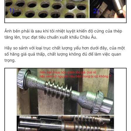
Ảnh bên phải là sau khi tôi nhiệt luyệt khiến độ cứng của thép
tăng lên, trục đạt tiêu chuẩn xuất khẩu Châu Âu.
Hãy so sánh với loại trục chất lượng yếu hơn dưới đây, của một
số hãng giá quá thấp, chất lượng không đủ để làm việc quan
trọng.