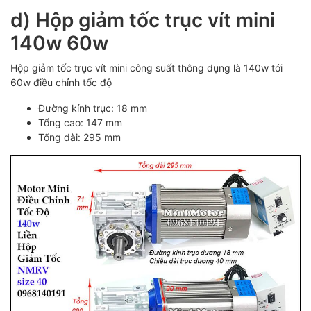
d) Hộp giảm tốc trục vít mini
140w 60w
Hộp giảm tốc trục vít mini công suất thông dụng là 140w tới
60w điều chỉnh tốc độ
Đường kính trục: 18 mm
Tổng cao: 147 mm
Tổng dài: 295 mm