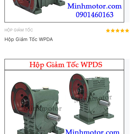
HỘP GIẢM TỐC
Hộp Giảm Tốc WPDA