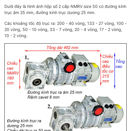
Dưới đây là hình ảnh hộp số 2 cấp NMRV size 50 có đường kính
trục âm 25 mm, đường kính trục dương 25 mm.
Các khoảng tốc độ trục ra: 200 - 40 vòng, 133 - 27 vòng, 100 -
20 vòng, 50 - 10 vòng, 33 - 7 vòng, 20 - 4 vòng, 17 - 2 vòng,
10 - 2 vòng.