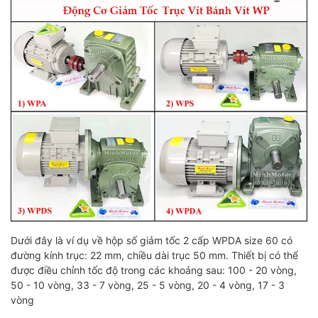
Dưới đây là ví dụ về hộp số giảm tốc 2 cấp WPDA size 60 có
đường kính trục: 22 mm, chiều dài trục 50 mm. Thiết bị có thể
được điều chỉnh tốc độ trong các khoảng sau: 100 - 20 vòng,
50 - 10 vòng, 33 - 7 vòng, 25 - 5 vòng, 20 - 4 vòng, 17 - 3
vòng