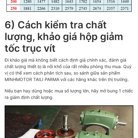
6) Cách kiểm tra chất
lượng, khảo giá hộp giảm
tốc trục vít
Đi khảo giá mà không biết cách định giá chính xác, đánh giá
chất lượng thiết bị là nỗi khổ của rất nhiều phòng thu mua. Quý
vị có thể xem cách phân tích sau, so sánh giữa sản phẩm
MINHMOTOR TAILI PARMA với các hãng khác trên thị trường.
Nếu bạn hay dùng hoặc mua số lượng lớn, hãy mở bung 1 chiếc
ra giám định chất lượng.