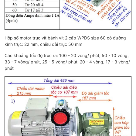
Hộp số motor trục vít bánh vít 2 cấp WPDS size 60 có đường
kính trục: 22 mm, chiều dài trục 50 mm
Các khoảng tốc độ trục ra: 100 - 20 vòng/ phút, 50 - 10 vòng,
33 - 7 vòng/ phút, 25 - 5 vòng/ phút, 20 - 4 vòng, 17 - 3 vòng/
phút