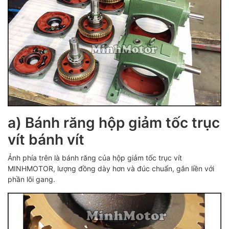
a) Bánh răng hộp giảm tốc trục
vít bánh vít
Ảnh phía trên là bánh răng của hộp giảm tốc trục vít
MINHMOTOR, lượng đồng dày hơn và đúc chuẩn, gắn liền với
phần lõi gang.