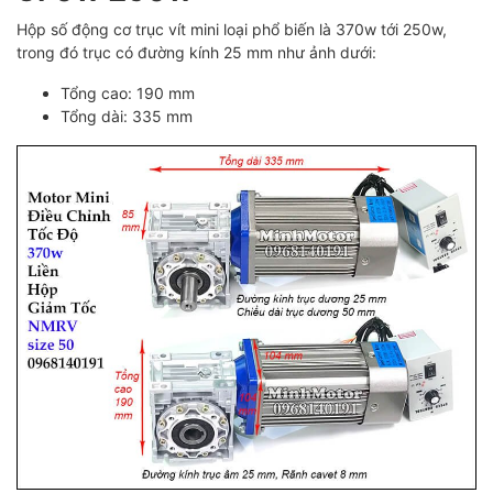
Hộp số động cơ trục vít mini loại phổ biến là 370w tới 250w,
trong đó trục có đường kính 25 mm như ảnh dưới:
Tổng cao: 190 mm
Tổng dài: 335 mm