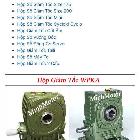
Hộp Số Giảm Tốc Size 175
Hộp Số Giảm Tốc Size 200
Hộp Số Giảm Tốc Mini
Hộp Số Giảm Tốc Cycloid Cyclo
Hộp Giảm Tốc Cốt Âm
Hộp Số Vuông Góc
Hộp Số Động Cơ Servo
Hộp Giảm Tốc Taili
Hộp Số Máy Tời
Hộp Giảm Tốc 2 Cấp