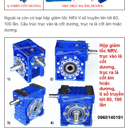
Ngoài ra còn có loại hộp giảm tốc NRV tỉ số truyền lớn tới 80,
100 lần. Cấu trúc trục vào là cốt dương, trục ra là cốt âm hoặc
dương.