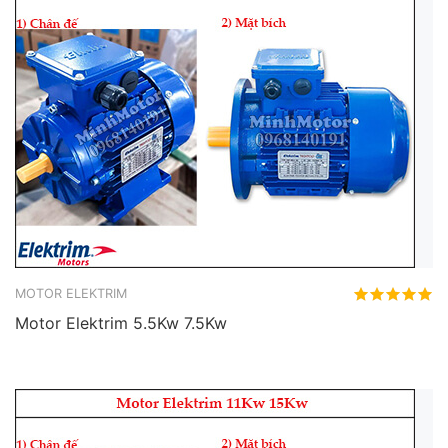
MOTOR ELEKTRIM
Motor Elektrim 5.5Kw 7.5Kw