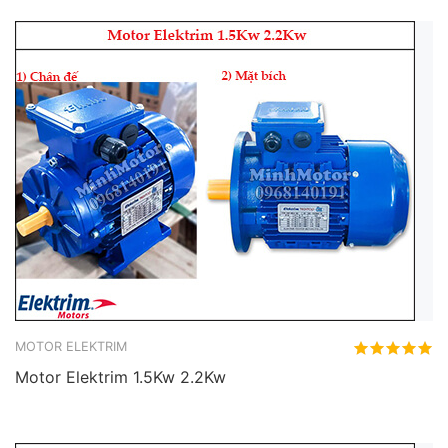
MOTOR ELEKTRIM
Motor Elektrim 1.5Kw 2.2Kw