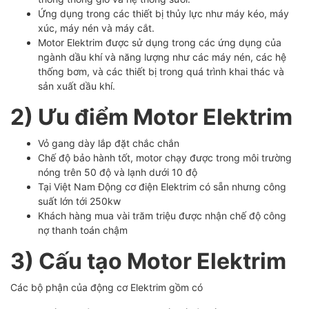
Ứng dụng trong các thiết bị thủy lực như máy kéo, máy
xúc, máy nén và máy cắt.
Motor Elektrim được sử dụng trong các ứng dụng của
ngành dầu khí và năng lượng như các máy nén, các hệ
thống bơm, và các thiết bị trong quá trình khai thác và
sản xuất dầu khí.
2) Ưu điểm Motor Elektrim
Vỏ gang dày lắp đặt chắc chắn
Chế độ bảo hành tốt, motor chạy được trong môi trường
nóng trên 50 độ và lạnh dưới 10 độ
Tại Việt Nam Động cơ điện Elektrim có sẵn nhưng công
suất lớn tới 250kw
Khách hàng mua vài trăm triệu được nhận chế độ công
nợ thanh toán chậm
3) Cấu tạo Motor Elektrim
Các bộ phận của động cơ Elektrim gồm có