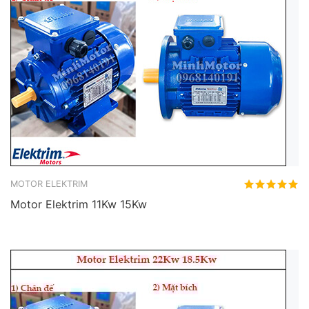
MOTOR ELEKTRIM
Motor Elektrim 11Kw 15Kw