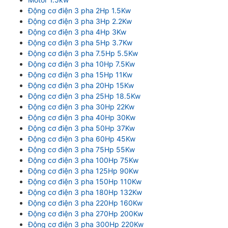
Động cơ điện 3 pha 2Hp 1.5Kw
Động cơ điện 3 pha 3Hp 2.2Kw
Động cơ điện 3 pha 4Hp 3Kw
Động cơ điện 3 pha 5Hp 3.7Kw
Động cơ điện 3 pha 7.5Hp 5.5Kw
Động cơ điện 3 pha 10Hp 7.5Kw
Động cơ điện 3 pha 15Hp 11Kw
Động cơ điện 3 pha 20Hp 15Kw
Động cơ điện 3 pha 25Hp 18.5Kw
Động cơ điện 3 pha 30Hp 22Kw
Động cơ điện 3 pha 40Hp 30Kw
Động cơ điện 3 pha 50Hp 37Kw
Động cơ điện 3 pha 60Hp 45Kw
Động cơ điện 3 pha 75Hp 55Kw
Động cơ điện 3 pha 100Hp 75Kw
Động cơ điện 3 pha 125Hp 90Kw
Động cơ điện 3 pha 150Hp 110Kw
Động cơ điện 3 pha 180Hp 132Kw
Động cơ điện 3 pha 220Hp 160Kw
Động cơ điện 3 pha 270Hp 200Kw
Động cơ điện 3 pha 300Hp 220Kw