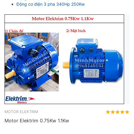
Động cơ điện 3 pha 340Hp 250Kw
MOTOR ELEKTRIM
Motor Elektrim 0.75Kw 1.1Kw