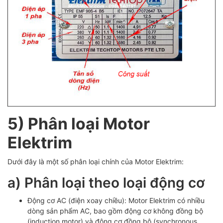
5) Phân loại Motor
Elektrim
Dưới đây là một số phân loại chính của Motor Elektrim:
a) Phân loại theo loại động cơ
Động cơ AC (điện xoay chiều): Motor Elektrim có nhiều
dòng sản phẩm AC, bao gồm động cơ không đồng bộ
(induction motor) và động cơ đồng bộ (synchronous