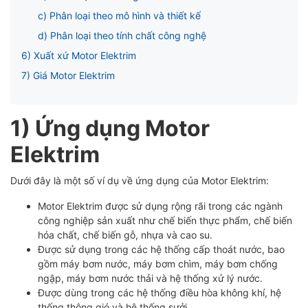
c) Phân loại theo mô hình và thiết kế
d) Phân loại theo tính chất công nghệ
6) Xuất xứ Motor Elektrim
7) Giá Motor Elektrim
1) Ứng dụng Motor
Elektrim
Dưới đây là một số ví dụ về ứng dụng của Motor Elektrim:
Motor Elektrim được sử dụng rộng rãi trong các ngành
công nghiệp sản xuất như chế biến thực phẩm, chế biến
hóa chất, chế biến gỗ, nhựa và cao su.
Được sử dụng trong các hệ thống cấp thoát nước, bao
gồm máy bơm nước, máy bơm chìm, máy bơm chống
ngập, máy bơm nước thải và hệ thống xử lý nước.
Được dùng trong các hệ thống điều hòa không khí, hệ
thống thông gió và hệ thống sưởi.