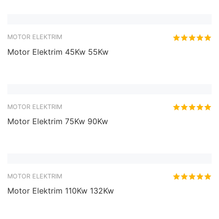
MOTOR ELEKTRIM
Motor Elektrim 30Kw 37Kw