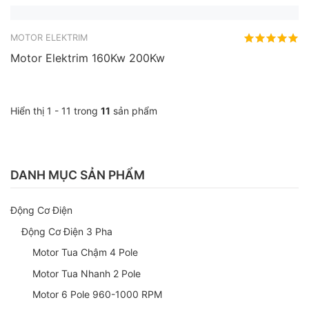
MOTOR ELEKTRIM
Motor Elektrim 45Kw 55Kw
MOTOR ELEKTRIM
Motor Elektrim 75Kw 90Kw