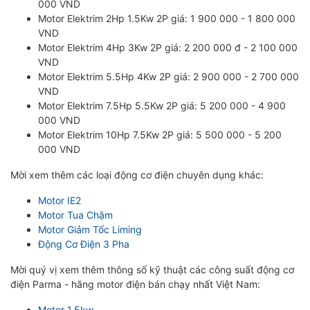
000 VND
Motor Elektrim 2Hp 1.5Kw 2P giá: 1 900 000 - 1 800 000
VND
Motor Elektrim 4Hp 3Kw 2P giá: 2 200 000 đ - 2 100 000
VND
Motor Elektrim 5.5Hp 4Kw 2P giá: 2 900 000 - 2 700 000
VND
Motor Elektrim 7.5Hp 5.5Kw 2P giá: 5 200 000 - 4 900
000 VND
Motor Elektrim 10Hp 7.5Kw 2P giá: 5 500 000 - 5 200
000 VND
Mời xem thêm các loại động cơ điện chuyên dụng khác:
Motor IE2
Motor Tua Chậm
Motor Giảm Tốc Liming
Động Cơ Điện 3 Pha
Mời quý vị xem thêm thông số kỹ thuật các công suất động cơ
điện Parma - hãng motor điện bán chạy nhất Việt Nam:
Motor 1.5kw