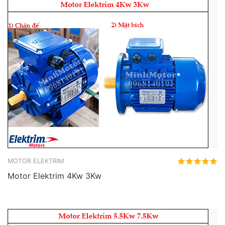
MOTOR ELEKTRIM
Motor Elektrim 4Kw 3Kw