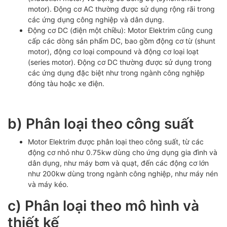
motor). Động cơ AC thường được sử dụng rộng rãi trong
các ứng dụng công nghiệp và dân dụng.
Động cơ DC (điện một chiều): Motor Elektrim cũng cung
cấp các dòng sản phẩm DC, bao gồm động cơ từ (shunt
motor), động cơ loại compound và động cơ loại loạt
(series motor). Động cơ DC thường được sử dụng trong
các ứng dụng đặc biệt như trong ngành công nghiệp
đóng tàu hoặc xe điện.
b) Phân loại theo công suất
Motor Elektrim được phân loại theo công suất, từ các
động cơ nhỏ như 0.75kw dùng cho ứng dụng gia đình và
dân dụng, như máy bơm và quạt, đến các động cơ lớn
như 200kw dùng trong ngành công nghiệp, như máy nén
và máy kéo.
c) Phân loại theo mô hình và
thiết kế