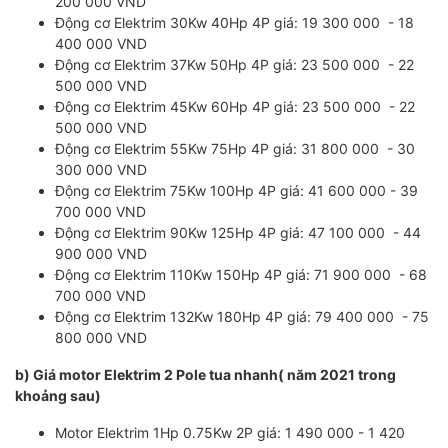
200 000 VND
Động cơ Elektrim 30Kw 40Hp 4P giá: 19 300 000 - 18
400 000 VND
Động cơ Elektrim 37Kw 50Hp 4P giá: 23 500 000 - 22
500 000 VND
Động cơ Elektrim 45Kw 60Hp 4P giá: 23 500 000 - 22
500 000 VND
Động cơ Elektrim 55Kw 75Hp 4P giá: 31 800 000 - 30
300 000 VND
Động cơ Elektrim 75Kw 100Hp 4P giá: 41 600 000 - 39
700 000 VND
Động cơ Elektrim 90Kw 125Hp 4P giá: 47 100 000 - 44
900 000 VND
Động cơ Elektrim 110Kw 150Hp 4P giá: 71 900 000 - 68
700 000 VND
Động cơ Elektrim 132Kw 180Hp 4P giá: 79 400 000 - 75
800 000 VND
b) Giá motor Elektrim 2 Pole tua nhanh( năm 2021 trong
khoảng sau)
Motor Elektrim 1Hp 0.75Kw 2P giá: 1 490 000 - 1 420