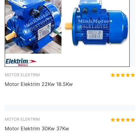
MOTOR ELEKTRIM
Motor Elektrim 22Kw 18.5Kw