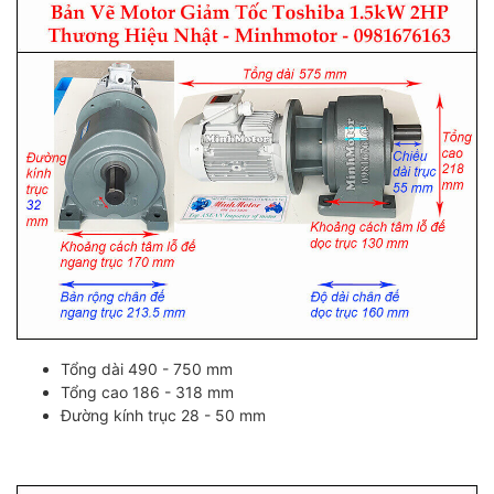
Tổng dài 490 - 750 mm
Tổng cao 186 - 318 mm
Đường kính trục 28 - 50 mm