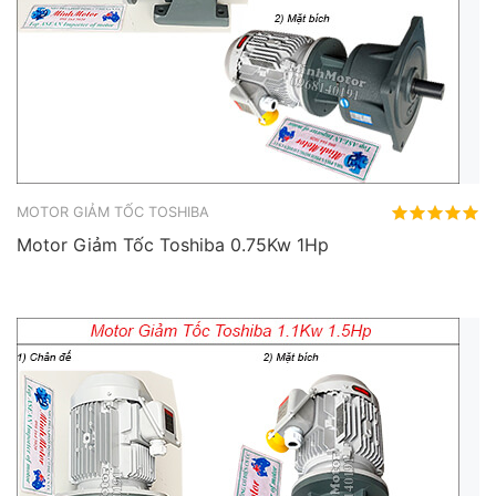
MOTOR GIẢM TỐC TOSHIBA
Motor Giảm Tốc Toshiba 0.75Kw 1Hp