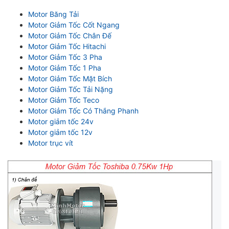
Motor Băng Tải
Motor Giảm Tốc Cốt Ngang
Motor Giảm Tốc Chân Đế
Motor Giảm Tốc Hitachi
Motor Giảm Tốc 3 Pha
Motor Giảm Tốc 1 Pha
Motor Giảm Tốc Mặt Bích
Motor Giảm Tốc Tải Nặng
Motor Giảm Tốc Teco
Motor Giảm Tốc Có Thắng Phanh
Motor giảm tốc 24v
Motor giảm tốc 12v
Motor trục vít