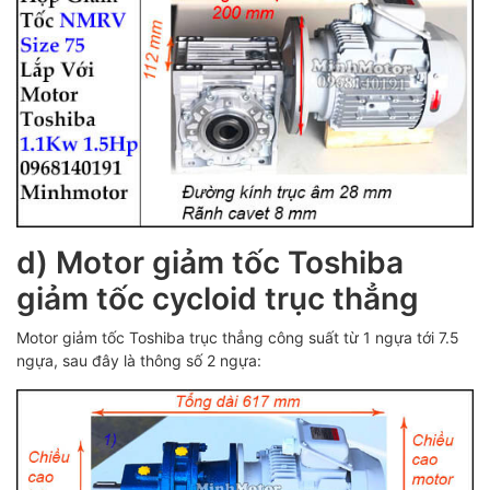
d) Motor giảm tốc Toshiba
giảm tốc cycloid trục thẳng
Motor giảm tốc Toshiba trục thẳng công suất từ 1 ngựa tới 7.5
ngựa, sau đây là thông số 2 ngựa: