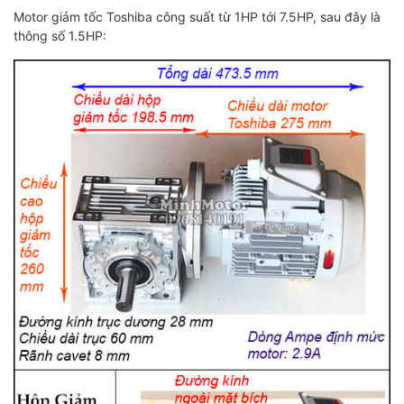
Motor giảm tốc Toshiba công suất từ 1HP tới 7.5HP, sau đây là
thông số 1.5HP: