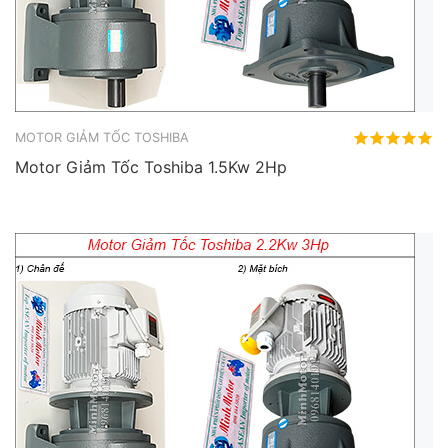
MOTOR GIẢM TỐC TOSHIBA
Motor Giảm Tốc Toshiba 1.5Kw 2Hp