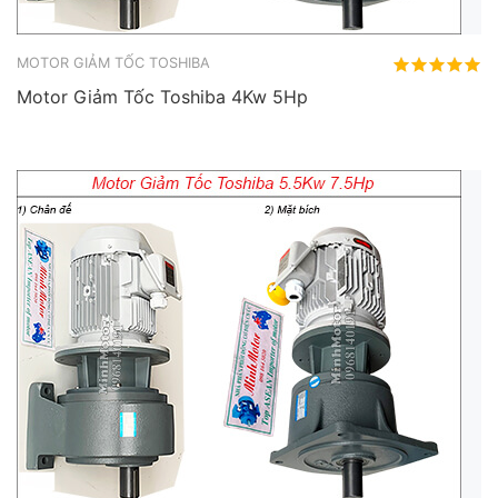
MOTOR GIẢM TỐC TOSHIBA
Motor Giảm Tốc Toshiba 4Kw 5Hp