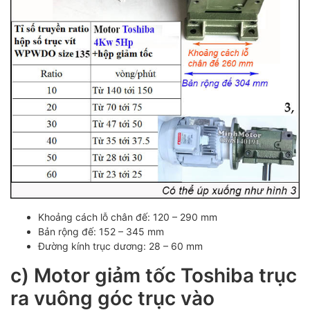
Khoảng cách lỗ chân đế: 120 – 290 mm
Bản rộng đế: 152 – 345 mm
Đường kính trục dương: 28 – 60 mm
c) Motor giảm tốc Toshiba trục
ra vuông góc trục vào