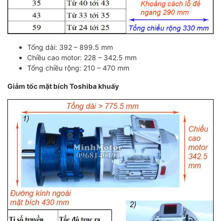
Tổng dài: 392 – 899.5 mm
Chiều cao motor: 228 – 342.5 mm
Tổng chiều rộng: 210 – 470 mm
Giảm tốc mặt bích Toshiba khuấy