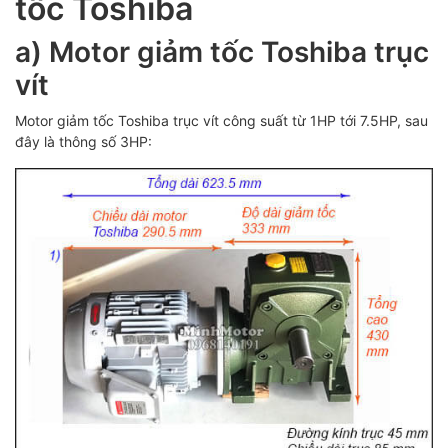
tốc Toshiba
a) Motor giảm tốc Toshiba trục
vít
Motor giảm tốc Toshiba trục vít công suất từ 1HP tới 7.5HP, sau
đây là thông số 3HP: