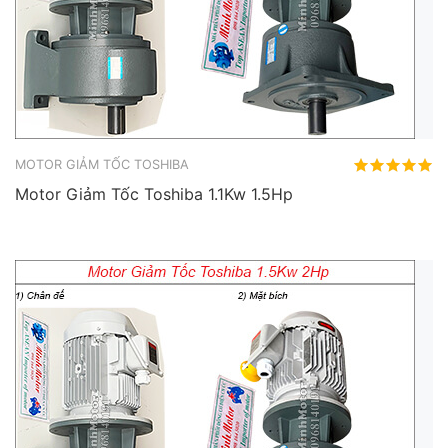
MOTOR GIẢM TỐC TOSHIBA
Motor Giảm Tốc Toshiba 1.1Kw 1.5Hp