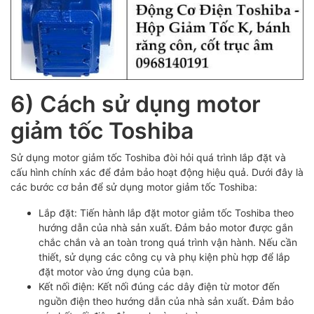
6) Cách sử dụng motor
giảm tốc Toshiba
Sử dụng motor giảm tốc Toshiba đòi hỏi quá trình lắp đặt và
cấu hình chính xác để đảm bảo hoạt động hiệu quả. Dưới đây là
các bước cơ bản để sử dụng motor giảm tốc Toshiba:
Lắp đặt: Tiến hành lắp đặt motor giảm tốc Toshiba theo
hướng dẫn của nhà sản xuất. Đảm bảo motor được gắn
chắc chắn và an toàn trong quá trình vận hành. Nếu cần
thiết, sử dụng các công cụ và phụ kiện phù hợp để lắp
đặt motor vào ứng dụng của bạn.
Kết nối điện: Kết nối đúng các dây điện từ motor đến
nguồn điện theo hướng dẫn của nhà sản xuất. Đảm bảo