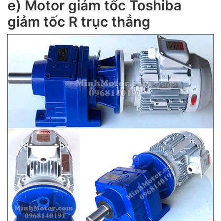
e) Motor giảm tốc Toshiba
giảm tốc R trục thẳng