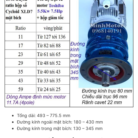
Tổng dài: 493 – 775.5 mm
Đường kính ngoài mặt bích: 180 – 430 mm
Đường kính trong mặt bích: 130 – 345 mm