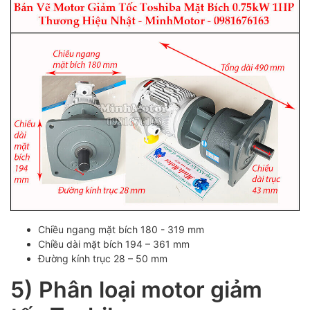
Chiều ngang mặt bích 180 - 319 mm
Chiều dài mặt bích 194 – 361 mm
Đường kính trục 28 – 50 mm
5) Phân loại motor giảm