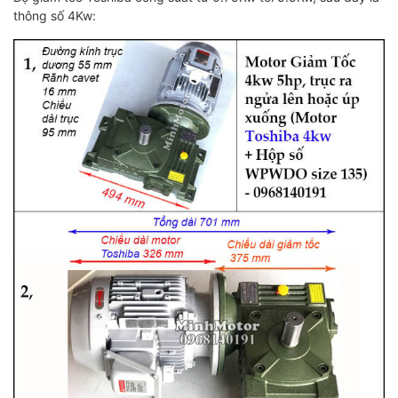
thông số 4Kw: