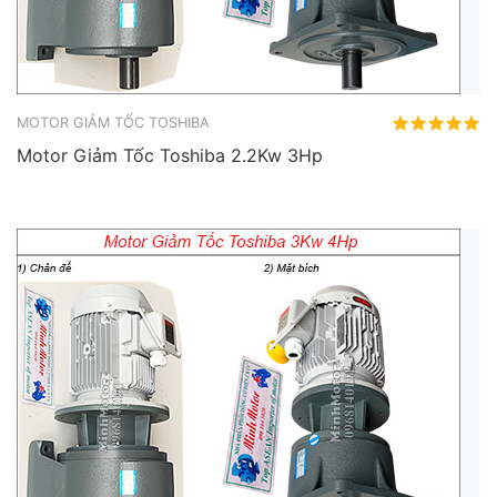
MOTOR GIẢM TỐC TOSHIBA
Motor Giảm Tốc Toshiba 2.2Kw 3Hp