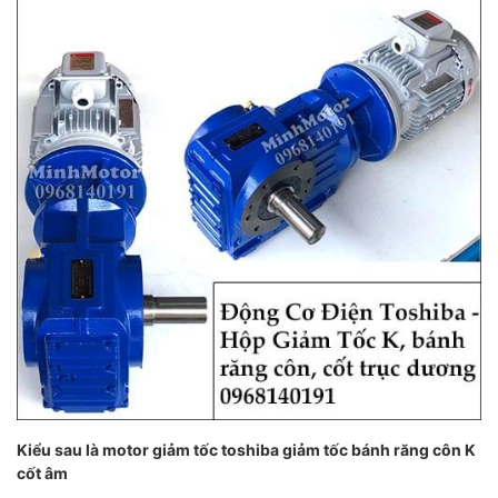
Kiểu sau là motor giảm tốc toshiba giảm tốc bánh răng côn K
cốt âm