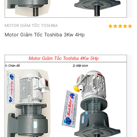
MOTOR GIẢM TỐC TOSHIBA
Motor Giảm Tốc Toshiba 3Kw 4Hp