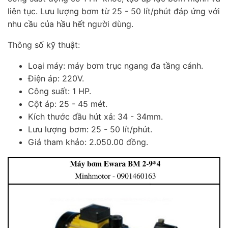
liên tục. Lưu lượng bơm từ 25 - 50 lít/phút đáp ứng với
nhu cầu của hầu hết người dùng.
Thông số kỹ thuật:
Loại máy: máy bơm trục ngang đa tầng cánh.
Điện áp: 220V.
Công suất: 1 HP.
Cột áp: 25 - 45 mét.
Kích thước đầu hút xả: 34 - 34mm.
Lưu lượng bơm: 25 - 50 lít/phút.
Giá tham khảo: 2.050.00 đồng.