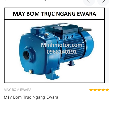
MÁY BƠM EWARA
Máy Bơm Trục Ngang Ewara