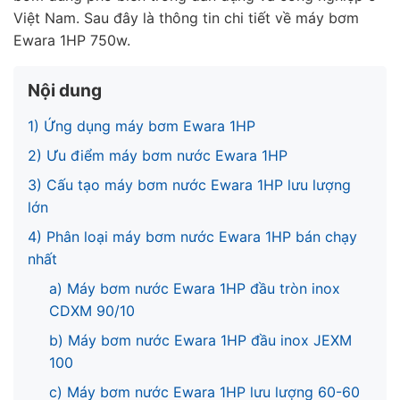
Việt Nam. Sau đây là thông tin chi tiết về máy bơm
Ewara 1HP 750w.
Nội dung
1) Ứng dụng máy bơm Ewara 1HP
2) Ưu điểm máy bơm nước Ewara 1HP
3) Cấu tạo máy bơm nước Ewara 1HP lưu lượng
lớn
4) Phân loại máy bơm nước Ewara 1HP bán chạy
nhất
a) Máy bơm nước Ewara 1HP đầu tròn inox
CDXM 90/10
b) Máy bơm nước Ewara 1HP đầu inox JEXM
100
c) Máy bơm nước Ewara 1HP lưu lượng 60-60