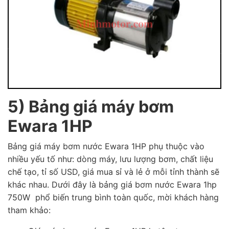
5) Bảng giá máy bơm
Ewara 1HP
Bảng giá máy bơm nước Ewara 1HP phụ thuộc vào
nhiều yếu tố như: dòng máy, lưu lượng bơm, chất liệu
chế tạo, tỉ số USD, giá mua sỉ và lẻ ở mỗi tỉnh thành sẽ
khác nhau. Dưới đây là bảng giá bơm nước Ewara 1hp
750W phổ biến trung bình toàn quốc, mời khách hàng
tham khảo: