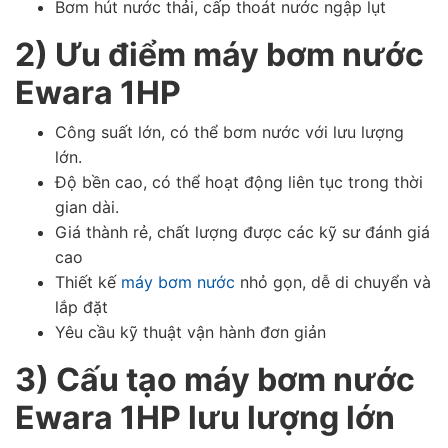
Bơm hút nước thải, cấp thoát nước ngập lụt
2) Ưu điểm máy bơm nước
Ewara 1HP
Công suất lớn, có thể bơm nước với lưu lượng
lớn.
Độ bền cao, có thể hoạt động liên tục trong thời
gian dài.
Giá thành rẻ, chất lượng được các kỹ sư đánh giá
cao
Thiết kế
máy bơm nước
nhỏ gọn, dễ di chuyển và
lắp đặt
Yêu cầu kỹ thuật vận hành đơn giản
3) Cấu tạo máy bơm nước
Ewara 1HP lưu lượng lớn