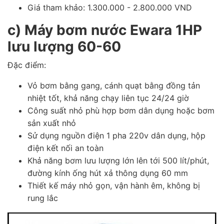
Giá tham khảo: 1.300.000 - 2.800.000 VND
c) Máy bơm nước Ewara 1HP
lưu lượng 60-60
Đặc điểm:
Vỏ bơm bằng gang, cánh quạt bằng đồng tản
nhiệt tốt, khả năng chạy liên tục 24/24 giờ
Công suất nhỏ phù hợp bơm dân dụng hoặc bơm
sản xuất nhỏ
Sử dụng nguồn điện 1 pha 220v dân dụng, hộp
điện kết nối an toàn
Khả năng bơm lưu lượng lớn lên tới 500 lít/phút,
đường kính ống hút xả thông dụng 60 mm
Thiết kế máy nhỏ gọn, vận hành êm, không bị
rung lắc