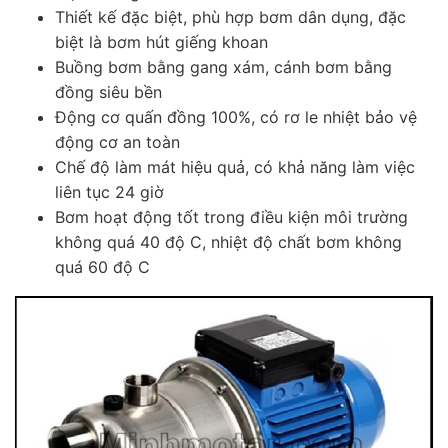
Thiết kế đặc biệt, phù hợp bơm dân dụng, đặc
biệt là bơm hút giếng khoan
Buồng bơm bằng gang xám, cánh bơm bằng
đồng siêu bền
Động cơ quấn đồng 100%, có rơ le nhiệt bảo vệ
động cơ an toàn
Chế độ làm mát hiệu quả, có khả năng làm việc
liên tục 24 giờ
Bơm hoạt động tốt trong điều kiện môi trường
không quá 40 độ C, nhiệt độ chất bơm không
quá 60 độ C