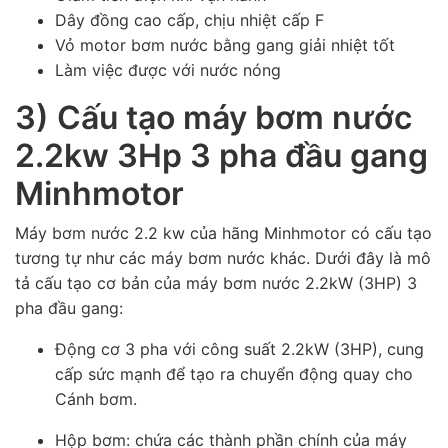
Dây đồng cao cấp, chịu nhiệt cấp F
Vỏ motor bơm nước bằng gang giải nhiệt tốt
Làm việc được với nước nóng
3) Cấu tạo máy bơm nước
2.2kw 3Hp 3 pha đầu gang
Minhmotor
Máy bơm nước 2.2 kw của hãng Minhmotor có cấu tạo
tương tự như các máy bơm nước khác. Dưới đây là mô
tả cấu tạo cơ bản của máy bơm nước 2.2kW (3HP) 3
pha đầu gang:
Động cơ 3 pha với công suất 2.2kW (3HP), cung
cấp sức mạnh để tạo ra chuyển động quay cho
Cánh bơm.
Hộp bơm: chứa các thành phần chính của máy