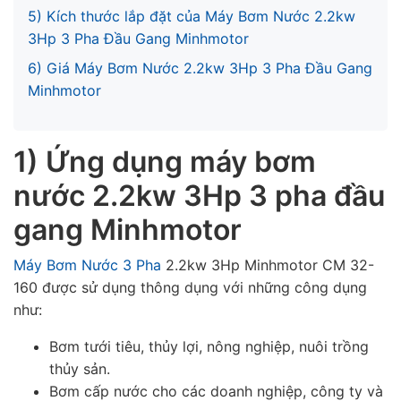
5) Kích thước lắp đặt của Máy Bơm Nước 2.2kw
3Hp 3 Pha Đầu Gang Minhmotor
6) Giá Máy Bơm Nước 2.2kw 3Hp 3 Pha Đầu Gang
Minhmotor
1) Ứng dụng máy bơm
nước 2.2kw 3Hp 3 pha đầu
gang Minhmotor
Máy Bơm Nước 3 Pha
2.2kw 3Hp Minhmotor CM 32-
160 được sử dụng thông dụng với những công dụng
như:
Bơm tưới tiêu, thủy lợi, nông nghiệp, nuôi trồng
thủy sản.
Bơm cấp nước cho các doanh nghiệp, công ty và