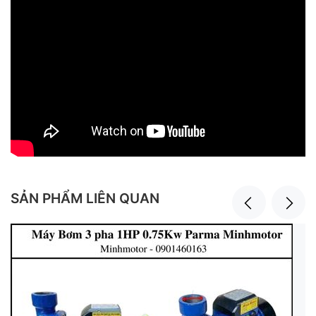
SẢN PHẨM LIÊN QUAN