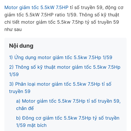
Motor giảm tốc 5.5kW 7.5HP
tỉ số truyền 59, động cơ
giảm tốc 5.5kW 7.5HP ratio 1/59. Thông số kỹ thuật
chi tiết motor giảm tốc 5.5kw 7.5hp tỷ số truyền 59
như sau
Nội dung
1) Ứng dụng motor giảm tốc 5.5kw 7.5Hp 1/59
2) Thông số kỹ thuật motor giảm tốc 5.5kw 7.5Hp
1/59
3) Phân loại motor giảm tốc 5.5kw 7.5Hp tỉ số
truyền 59
a) Motor giảm tốc 5.5kw 7.5Hp tỉ số truyền 59,
chân đế
b) Đông cơ giảm tốc 5.5kw 7.5Hp tỷ số truyền
1/59 mặt bích