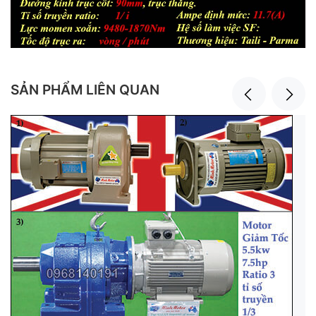
SẢN PHẨM LIÊN QUAN