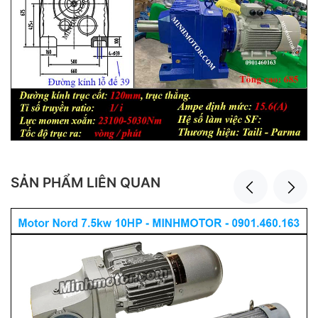
SẢN PHẨM LIÊN QUAN