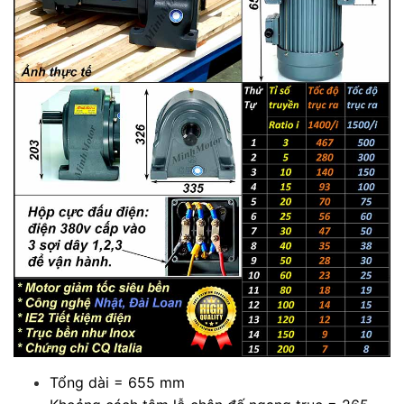
Tổng dài = 655 mm