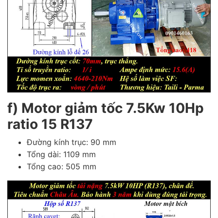
f) Motor giảm tốc 7.5Kw 10Hp
ratio 15 R137
Đường kính trục: 90 mm
Tổng dài: 1109 mm
Tổng cao: 505 mm