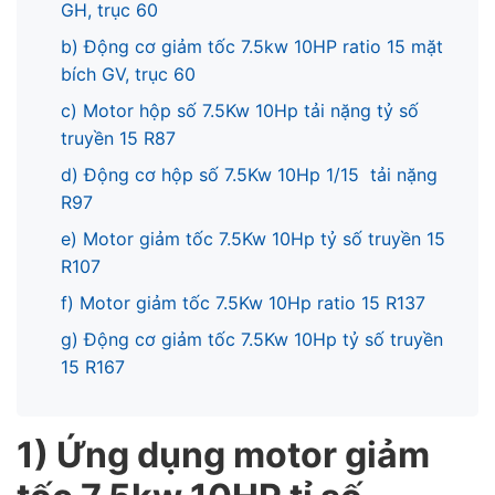
GH, trục 60
b) Động cơ giảm tốc 7.5kw 10HP ratio 15 mặt
bích GV, trục 60
c) Motor hộp số 7.5Kw 10Hp tải nặng tỷ số
truyền 15 R87
d) Động cơ hộp số 7.5Kw 10Hp 1/15 tải nặng
R97
e) Motor giảm tốc 7.5Kw 10Hp tỷ số truyền 15
R107
f) Motor giảm tốc 7.5Kw 10Hp ratio 15 R137
g) Động cơ giảm tốc 7.5Kw 10Hp tỷ số truyền
15 R167
1) Ứng dụng motor giảm