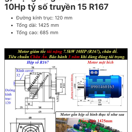
10Hp tỷ số truyền 15 R167
Đường kính trục: 120 mm
Tổng dài: 1425 mm
Tổng cao: 685 mm