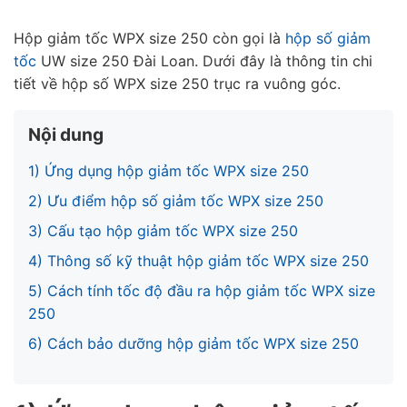
Hộp giảm tốc WPX size 250 còn gọi là
hộp số giảm
tốc
UW size 250 Đài Loan. Dưới đây là thông tin chi
tiết về hộp số WPX size 250 trục ra vuông góc.
Nội dung
1) Ứng dụng hộp giảm tốc WPX size 250
2) Ưu điểm hộp số giảm tốc WPX size 250
3) Cấu tạo hộp giảm tốc WPX size 250
4) Thông số kỹ thuật hộp giảm tốc WPX size 250
5) Cách tính tốc độ đầu ra hộp giảm tốc WPX size
250
6) Cách bảo dưỡng hộp giảm tốc WPX size 250