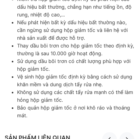
dấu hiệu bất thường, chẳng hạn như tiếng ồn, độ
rung, nhiệt độ cao,...
Nếu phát hiện bất kỳ dấu hiệu bất thường nào,
cần ngừng sử dụng hộp giảm tốc và liên hệ với
nhà sản xuất để được hỗ trợ.
Thay dầu bôi trơn cho hộp giảm tốc theo định kỳ,
thường là sau 10.000 giờ hoạt động.
Sử dụng dầu bôi trơn có chất lượng phù hợp với
hộp giảm tốc.
Vệ sinh hộp giảm tốc định kỳ bằng cách sử dụng
khăn mềm và dung dịch tẩy rửa nhẹ.
Không sử dụng các chất tẩy rửa mạnh có thể làm
hỏng hộp giảm tốc.
Bảo quản hộp giảm tốc ở nơi khô ráo và thoáng
mát.
SẢN PHẨM LIÊN QUAN