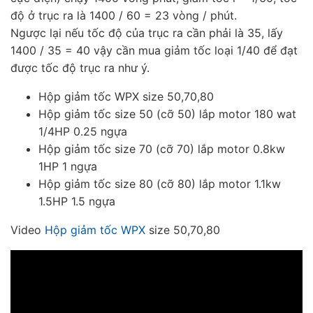
độ ở trục ra là 1400 / 60 = 23 vòng / phút.
Ngược lại nếu tốc độ của trục ra cần phải là 35, lấy
1400 / 35 = 40 vậy cần mua giảm tốc loại 1/40 để đạt
được tốc độ trục ra như ý.
Hộp giảm tốc WPX size 50,70,80
Hộp giảm tốc size 50 (cỡ 50) lắp motor 180 wat
1/4HP 0.25 ngựa
Hộp giảm tốc size 70 (cỡ 70) lắp motor 0.8kw
1HP 1 ngựa
Hộp giảm tốc size 80 (cỡ 80) lắp motor 1.1kw
1.5HP 1.5 ngựa
Video
Hộp giảm tốc WPX
size 50,70,80