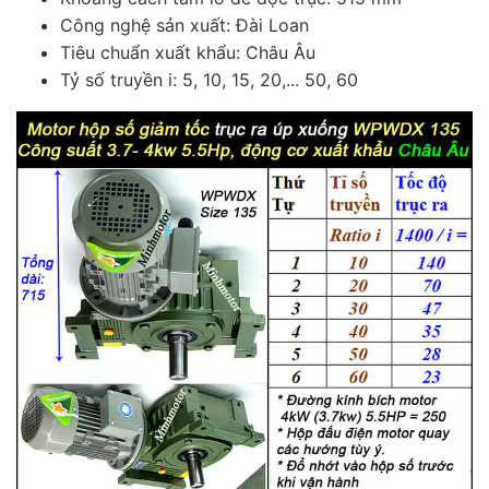
Công nghệ sản xuất: Đài Loan
Tiêu chuẩn xuất khẩu: Châu Âu
Tỷ số truyền i: 5, 10, 15, 20,... 50, 60