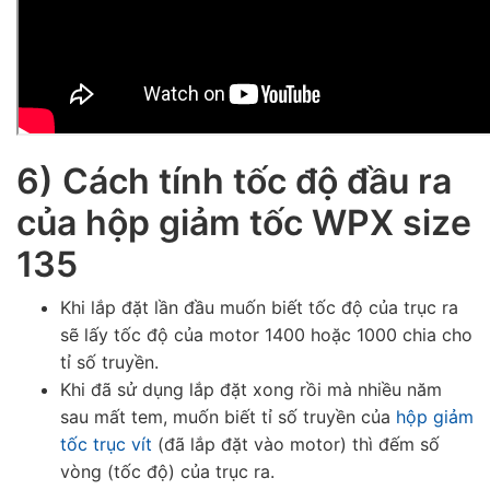
6) Cách tính tốc độ đầu ra
của hộp giảm tốc WPX size
135
Khi lắp đặt lần đầu muốn biết tốc độ của trục ra
sẽ lấy tốc độ của motor 1400 hoặc 1000 chia cho
tỉ số truyền.
Khi đã sử dụng lắp đặt xong rồi mà nhiều năm
sau mất tem, muốn biết tỉ số truyền của
hộp giảm
tốc trục vít
(đã lắp đặt vào motor) thì đếm số
vòng (tốc độ) của trục ra.