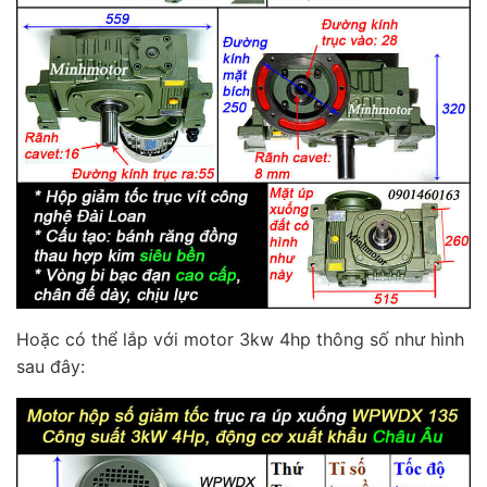
Hoặc có thể lắp với motor 3kw 4hp thông số như hình
sau đây: