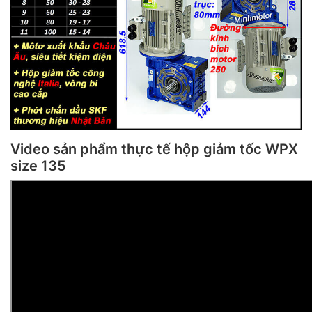
Video sản phẩm thực tế hộp giảm tốc WPX
size 135