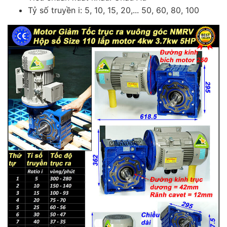
Tỷ số truyền i: 5, 10, 15, 20,... 50, 60, 80, 100