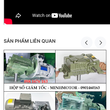
SẢN PHẨM LIÊN QUAN