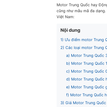
Motor Trung Quốc hay Động
cũng như mẫu mã đa dạng. S
Việt Nam:
Nội dung
1) Ưu điểm motor Trung 
2) Các loại motor Trung 
a) Motor Trung Quốc 
b) Motor Trung Quốc 
c) Motor Trung Quốc 
d) Motor Trung Quốc h
e) Motor Trung Quốc 
f) Motor Trung Quốc h
3) Giá Motor Trung Quốc