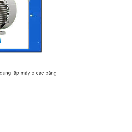
 dụng lắp máy ở các băng