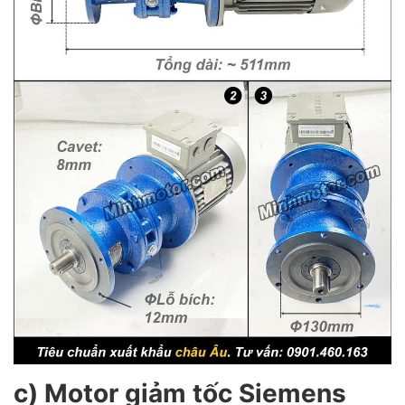
c) Motor giảm tốc Siemens