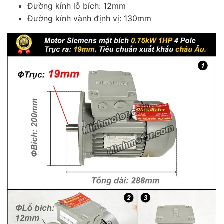
Đường kính lỗ bích: 12mm
Đường kính vành định vị: 130mm