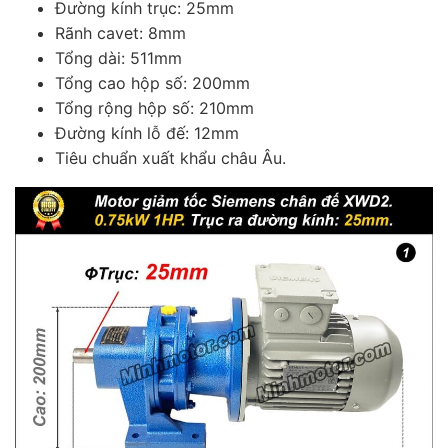
Đường kính trục: 25mm
Rãnh cavet: 8mm
Tổng dài: 511mm
Tổng cao hộp số: 200mm
Tổng rộng hộp số: 210mm
Đường kính lỗ đế: 12mm
Tiêu chuẩn xuất khẩu châu Âu.