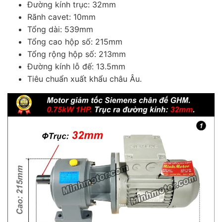
Đường kính trục: 32mm
Rãnh cavet: 10mm
Tổng dài: 539mm
Tổng cao hộp số: 215mm
Tổng rộng hộp số: 213mm
Đường kính lỗ đế: 13.5mm
Tiêu chuẩn xuất khẩu châu Âu.