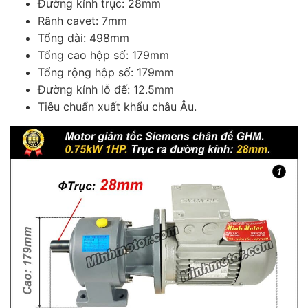
Đường kính trục: 28mm
Rãnh cavet: 7mm
Tổng dài: 498mm
Tổng cao hộp số: 179mm
Tổng rộng hộp số: 179mm
Đường kính lỗ đế: 12.5mm
Tiêu chuẩn xuất khẩu châu Âu.