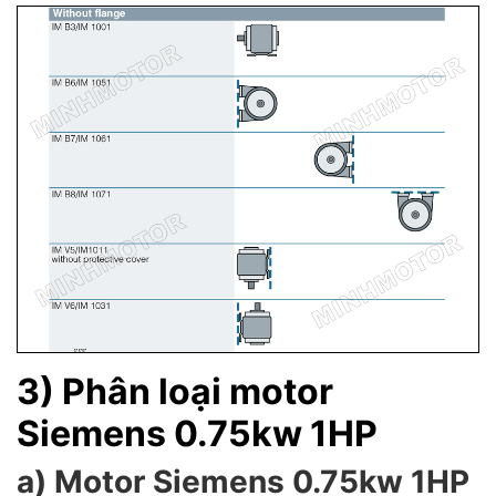
3) Phân loại motor
Siemens 0.75kw 1HP
a) Motor Siemens 0.75kw 1HP