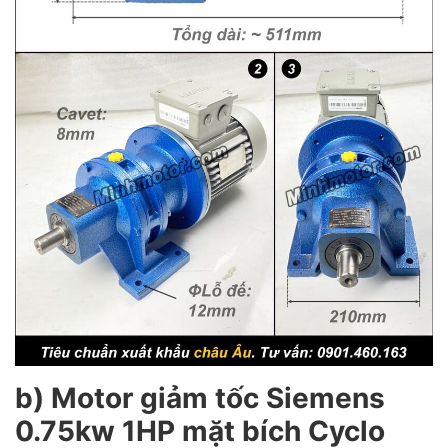
b) Motor giảm tốc Siemens
0.75kw 1HP mặt bích Cyclo