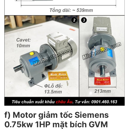
f) Motor giảm tốc Siemens
0.75kw 1HP mặt bích GVM