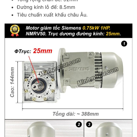
Đường kính lỗ đế: 8.5mm
Tiêu chuẩn xuất khẩu châu Âu.