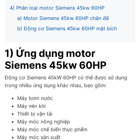
4) Phân loại motor Siemens 45kw 60HP
a) Motor Siemens 45kw 60HP chân đế
b) Động cơ Siemens 45kw 60HP mặt bích
1) Ứng dụng motor
Siemens 45kw 60HP
Động cơ Siemens 45kW 60HP có thể được sử dụng
trong nhiều ứng dụng khác nhau, bao gồm:
Máy bơm nước
Máy nén khí
Thiết bị vận tải
Máy móc nông nghiệp
Máy móc chế biến thực phẩm
Máy móc sản xuất