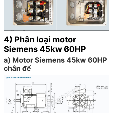
4) Phân loại motor
Siemens 45kw 60HP
a) Motor Siemens 45kw 60HP
chân đế