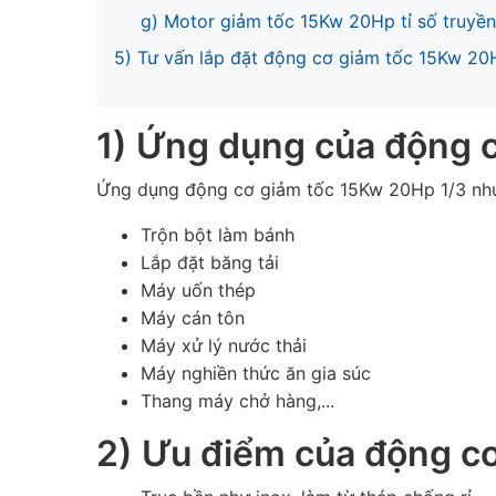
g) Motor giảm tốc 15Kw 20Hp tỉ số truyền
5) Tư vấn lắp đặt động cơ giảm tốc 15Kw 20
1) Ứng dụng của động 
Ứng dụng động cơ giảm tốc 15Kw 20Hp 1/3 như
Trộn bột làm bánh
Lắp đặt băng tải
Máy uốn thép
Máy cán tôn
Máy xử lý nước thải
Máy nghiền thức ăn gia súc
Thang máy chở hàng,...
2) Ưu điểm của động c