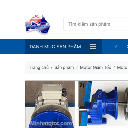
DANH MỤC SẢN PHẨM
Trang chủ
Sản phẩm
Motor Giảm Tốc
Motor