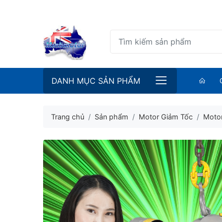
DANH MỤC SẢN PHẨM
Trang chủ
Sản phẩm
Motor Giảm Tốc
Motor