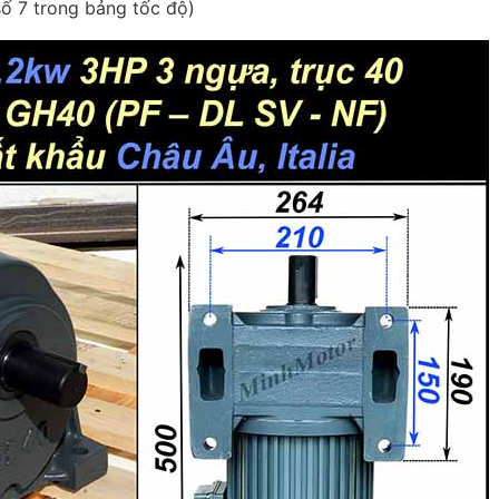
số 7 trong bảng tốc độ)