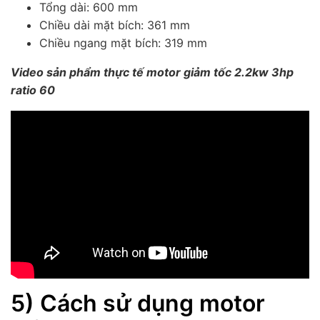
Tổng dài: 600 mm
Chiều dài mặt bích: 361 mm
Chiều ngang mặt bích: 319 mm
Video sản phẩm thực tế motor giảm tốc 2.2kw 3hp
ratio 60
5) Cách sử dụng motor