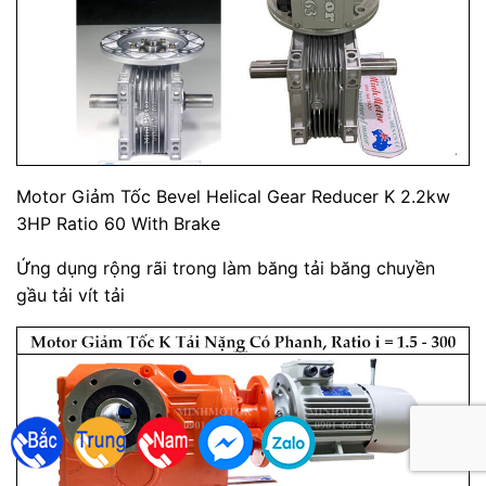
Motor Giảm Tốc Bevel Helical Gear Reducer K 2.2kw
3HP Ratio 60 With Brake
Ứng dụng rộng rãi trong làm băng tải băng chuyền
gầu tải vít tải