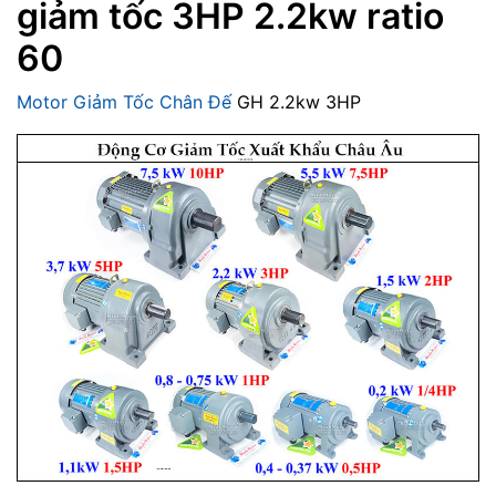
giảm tốc 3HP 2.2kw ratio
60
Motor Giảm Tốc Chân Đế
GH 2.2kw 3HP