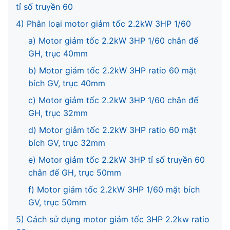
tỉ số truyền 60
4) Phân loại motor giảm tốc 2.2kW 3HP 1/60
a) Motor giảm tốc 2.2kW 3HP 1/60 chân đế
GH, trục 40mm
b) Motor giảm tốc 2.2kW 3HP ratio 60 mặt
bích GV, trục 40mm
c) Motor giảm tốc 2.2kW 3HP 1/60 chân đế
GH, trục 32mm
d) Motor giảm tốc 2.2kW 3HP ratio 60 mặt
bích GV, trục 32mm
e) Motor giảm tốc 2.2kW 3HP tỉ số truyền 60
chân đế GH, trục 50mm
f) Motor giảm tốc 2.2kW 3HP 1/60 mặt bích
GV, trục 50mm
5) Cách sử dụng motor giảm tốc 3HP 2.2kw ratio