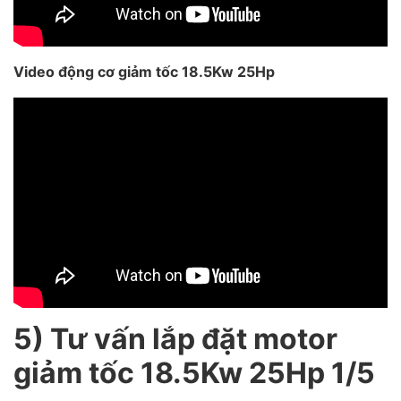
Video động cơ giảm tốc 18.5Kw 25Hp
5) Tư vấn lắp đặt motor
giảm tốc 18.5Kw 25Hp 1/5