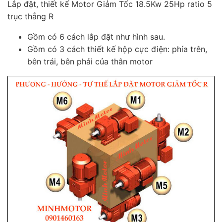
Lắp đặt, thiết kế Motor Giảm Tốc 18.5Kw 25Hp ratio 5
trục thẳng R
Gồm có 6 cách lắp đặt như hình sau.
Gồm có 3 cách thiết kế hộp cực điện: phía trên,
bên trái, bên phải của thân motor