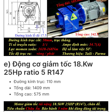
e) Động cơ giảm tốc 18.Kw
25Hp ratio 5 R147
Đường kính trục: 110 mm
Tổng dài: 1409 mm
Tổng cao: 575 mm