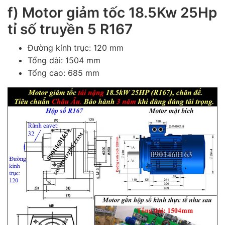
f) Motor giảm tốc 18.5Kw 25Hp
tỉ số truyền 5 R167
Đường kính trục: 120 mm
Tổng dài: 1504 mm
Tổng cao: 685 mm