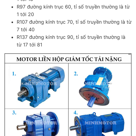
R97 đường kính trục 60, tỉ số truyền thường là từ
1 tới 20
R107 đường kính trục 70, tỉ số truyền thường là từ
7 tới 40
R137 đường kính trục 90, tỉ số truyền thường là
từ 17 tới 81