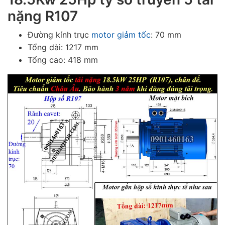
nặng R107
Đường kính trục
motor giảm tốc
: 70 mm
Tổng dài: 1217 mm
Tổng cao: 418 mm